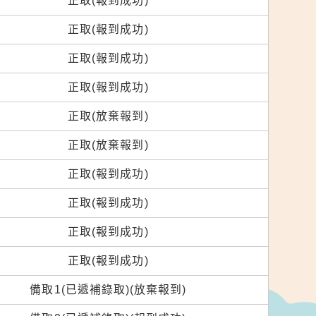
正取(報到成功)
正取(報到成功)
正取(報到成功)
正取(報到成功)
正取(放棄報到)
正取(放棄報到)
正取(報到成功)
正取(報到成功)
正取(報到成功)
正取(報到成功)
備取1(已遞補錄取)(放棄報到)