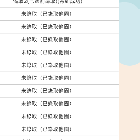
備取2(已遞補錄取)(報到成功)
未錄取（已錄取他園）
未錄取（已錄取他園）
未錄取（已錄取他園）
未錄取（已錄取他園）
未錄取（已錄取他園）
未錄取（已錄取他園）
未錄取（已錄取他園）
未錄取（已錄取他園）
未錄取（已錄取他園）
未錄取（已錄取他園）