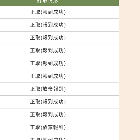
錄取情形
正取(報到成功)
正取(報到成功)
正取(報到成功)
正取(報到成功)
正取(報到成功)
正取(報到成功)
正取(放棄報到)
正取(報到成功)
正取(報到成功)
正取(放棄報到)