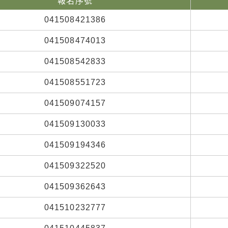
報名序號
041508421386
041508474013
041508542833
041508551723
041509074157
041509130033
041509194346
041509322520
041509362643
041510232777