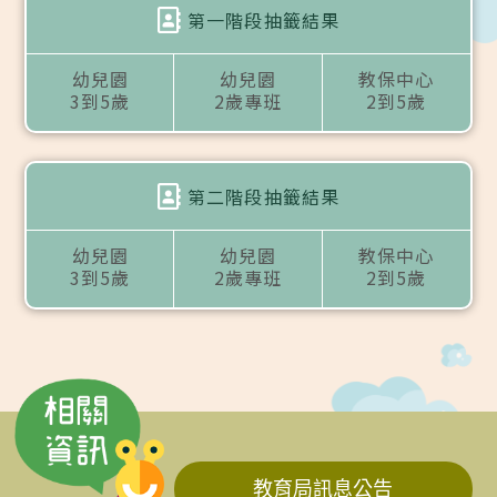
第一階段抽籤結果
幼兒園
幼兒園
教保中心
3到5歲
2歲專班
2到5歲
第二階段抽籤結果
幼兒園
幼兒園
教保中心
3到5歲
2歲專班
2到5歲
教育局訊息公告