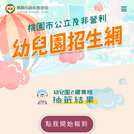
點我開始報到