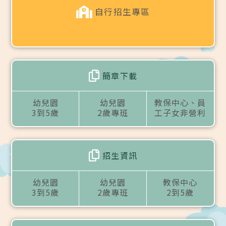
自行招生專區
簡章下載
幼兒園
幼兒園
教保中心、員
3到5歲
2歲專班
工子女非營利
招生資訊
幼兒園
幼兒園
教保中心
3到5歲
2歲專班
2到5歲